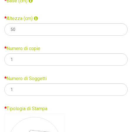
Base (cm)
Altezza (cm)
Numero di copie
Numero di Soggetti
Tipologia di Stampa