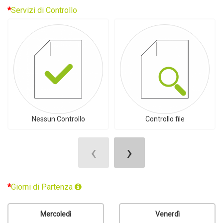
Servizi di Controllo
Nessun Controllo
Controllo file
‹
›
Giorni di Partenza
Mercoledì
Venerdì