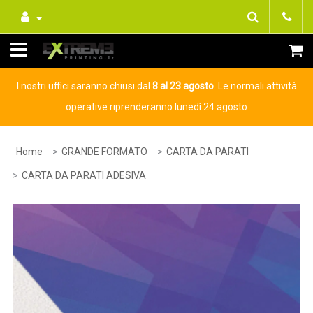
I nostri uffici saranno chiusi dal
8 al 23 agosto
. Le normali attività
operative riprenderanno lunedì 24 agosto
Home
GRANDE FORMATO
CARTA DA PARATI
CARTA DA PARATI ADESIVA