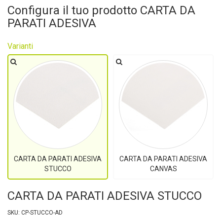
Configura il tuo prodotto CARTA DA
PARATI ADESIVA
Varianti
CARTA DA PARATI ADESIVA
CARTA DA PARATI ADESIVA
STUCCO
CANVAS
CARTA DA PARATI ADESIVA STUCCO
SKU: CP-STUCCO-AD