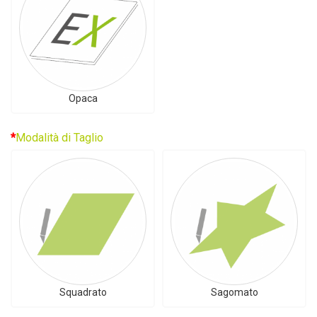
Opaca
Modalità di Taglio
Squadrato
Sagomato