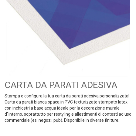
CARTA DA PARATI ADESIVA
Stampa e configura la tua carta da parati adesiva personalizzata!
Carta da parati bianca opaca in PVC texturizzato stampato latex
con inchiostri a base acqua ideale per la decorazione murale
d"interno, soprattutto per restyling e allestimenti di contesti ad uso
commerciale (es. negozi, pub). Disponibile in diverse finiture.