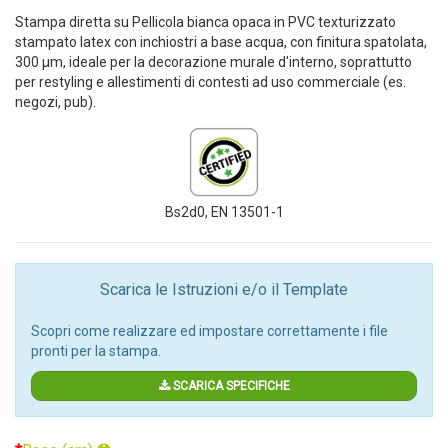
Stampa diretta su Pellicola bianca opaca in PVC texturizzato
stampato latex con inchiostri a base acqua, con finitura spatolata,
300 µm, ideale per la decorazione murale d'interno, soprattutto
per restyling e allestimenti di contesti ad uso commerciale (es.
negozi, pub).
Bs2d0, EN 13501-1
Scarica le Istruzioni e/o il Template
Scopri come realizzare ed impostare correttamente i file
pronti per la stampa.
SCARICA SPECIFICHE