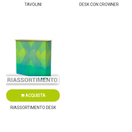
TAVOLINI
DESK CON CROWNER
ACQUISTA
RIASSORTIMENTO DESK