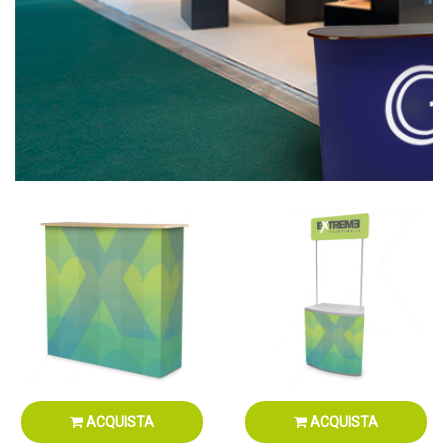
ACQUISTA
ACQUISTA