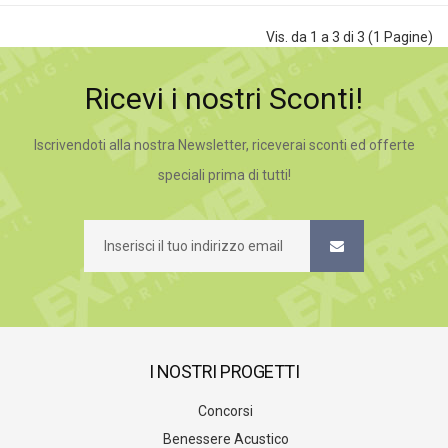
Vis. da 1 a 3 di 3 (1 Pagine)
Ricevi i nostri Sconti!
Iscrivendoti alla nostra Newsletter, riceverai sconti ed offerte
speciali prima di tutti!
I NOSTRI PROGETTI
Concorsi
Benessere Acustico