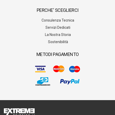
PERCHE' SCEGLIERCI
Consulenza Tecnica
Servizi Dedicati
La Nostra Storia
Sostenibilità
METODI PAGAMENTO