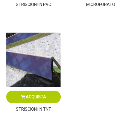
STRISCIONI IN PVC
MICROFORATO
ACQUISTA
STRISCIONI IN TNT