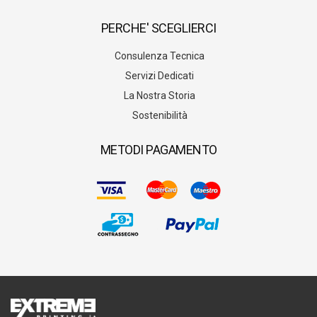
PERCHE' SCEGLIERCI
Consulenza Tecnica
Servizi Dedicati
La Nostra Storia
Sostenibilità
METODI PAGAMENTO