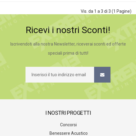
Vis. da 1 a 3 di 3 (1 Pagine)
Ricevi i nostri Sconti!
Iscrivendoti alla nostra Newsletter, riceverai sconti ed offerte
speciali prima di tutti!
I NOSTRI PROGETTI
Concorsi
Benessere Acustico