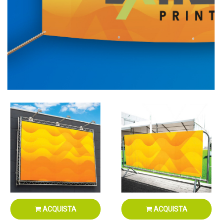
ACQUISTA
ACQUISTA