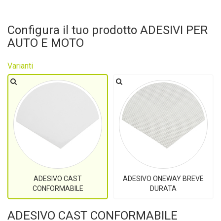
Configura il tuo prodotto ADESIVI PER
AUTO E MOTO
Varianti
ADESIVO CAST
ADESIVO ONEWAY BREVE
CONFORMABILE
DURATA
ADESIVO CAST CONFORMABILE