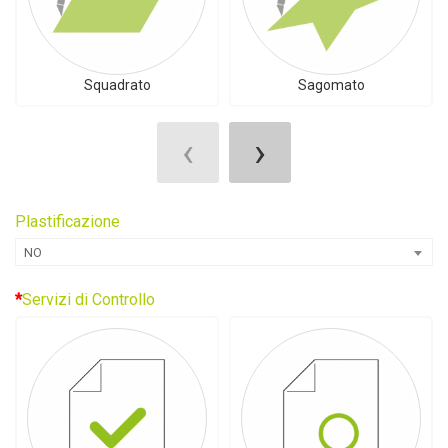
Squadrato
Sagomato
‹
›
Plastificazione
NO
Servizi di Controllo