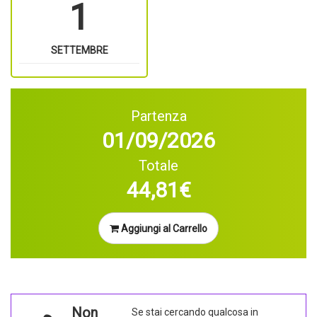
1
SETTEMBRE
Partenza
01/09/2026
Totale
44,81€
Aggiungi al Carrello
Non
Se stai cercando qualcosa in