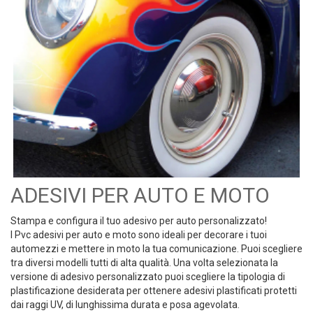
ADESIVI PER AUTO E MOTO
Stampa e configura il tuo adesivo per auto personalizzato!
I Pvc adesivi per auto e moto sono ideali per decorare i tuoi
automezzi e mettere in moto la tua comunicazione. Puoi scegliere
tra diversi modelli tutti di alta qualità. Una volta selezionata la
versione di adesivo personalizzato puoi scegliere la tipologia di
plastificazione desiderata per ottenere adesivi plastificati protetti
dai raggi UV, di lunghissima durata e posa agevolata.