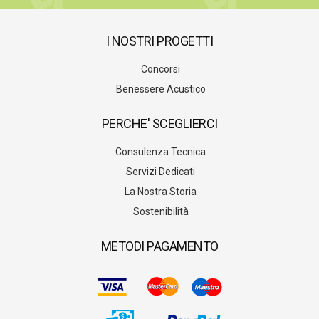
I NOSTRI PROGETTI
Concorsi
Benessere Acustico
PERCHE' SCEGLIERCI
Consulenza Tecnica
Servizi Dedicati
La Nostra Storia
Sostenibilità
METODI PAGAMENTO