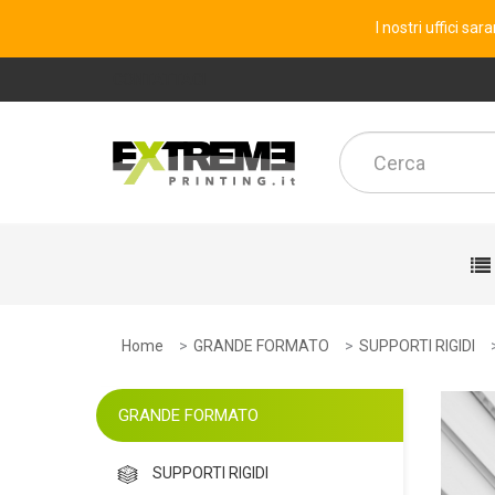
I nostri uffici sa
CONTATTACI
Home
GRANDE FORMATO
SUPPORTI RIGIDI
GRANDE FORMATO
SUPPORTI RIGIDI