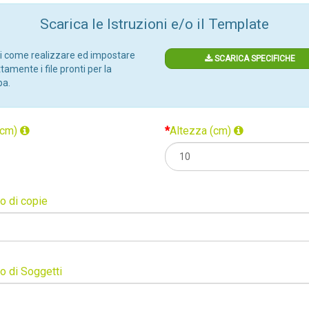
Scarica le Istruzioni e/o il Template
i come realizzare ed impostare
SCARICA SPECIFICHE
tamente i file pronti per la
a.
(cm)
Altezza (cm)
 di copie
 di Soggetti