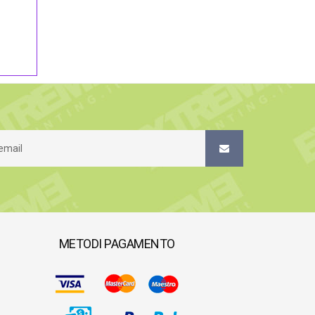
METODI PAGAMENTO