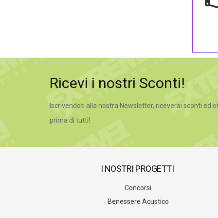
Ricevi i nostri Sconti!
Iscrivendoti alla nostra Newsletter, riceverai sconti ed o
prima di tutti!
I NOSTRI PROGETTI
Concorsi
Benessere Acustico