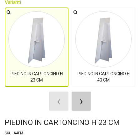
Varianti
PIEDINO IN CARTONCINO H
PIEDINO IN CARTONCINO H
23 CM
40 CM
‹
›
PIEDINO IN CARTONCINO H 23 CM
SKU: A4FM