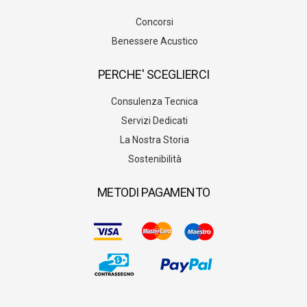
Concorsi
Benessere Acustico
PERCHE' SCEGLIERCI
Consulenza Tecnica
Servizi Dedicati
La Nostra Storia
Sostenibilità
METODI PAGAMENTO