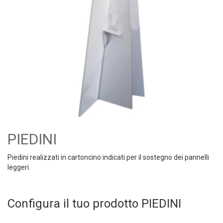
PIEDINI
Piedini realizzati in cartoncino indicati per il sostegno dei pannelli
leggeri.
Configura il tuo prodotto PIEDINI