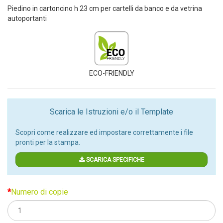
Piedino in cartoncino h 23 cm per cartelli da banco e da vetrina
autoportanti
ECO-FRIENDLY
Scarica le Istruzioni e/o il Template
Scopri come realizzare ed impostare correttamente i file
pronti per la stampa.
SCARICA SPECIFICHE
Numero di copie