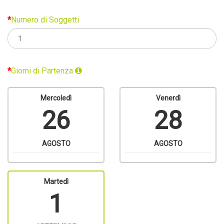
Numero di Soggetti
Giorni di Partenza
Mercoledì
Venerdì
26
28
AGOSTO
AGOSTO
Martedì
1