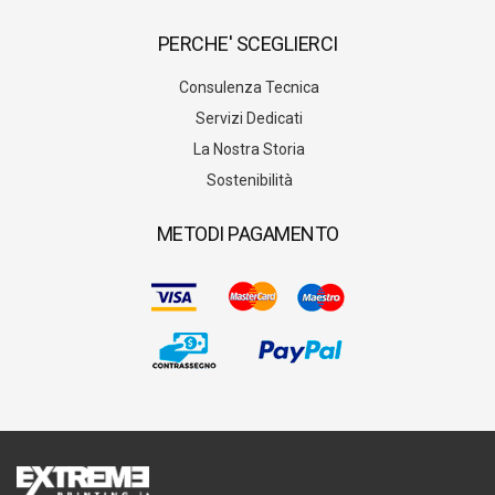
PERCHE' SCEGLIERCI
Consulenza Tecnica
Servizi Dedicati
La Nostra Storia
Sostenibilità
METODI PAGAMENTO