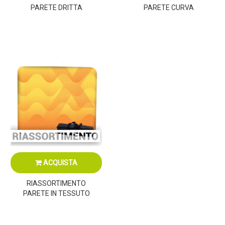
PARETE DRITTA
PARETE CURVA
ACQUISTA
RIASSORTIMENTO
PARETE IN TESSUTO