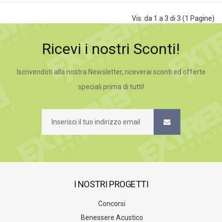
Vis. da 1 a 3 di 3 (1 Pagine)
Ricevi i nostri Sconti!
Iscrivendoti alla nostra Newsletter, riceverai sconti ed offerte
speciali prima di tutti!
I NOSTRI PROGETTI
Concorsi
Benessere Acustico