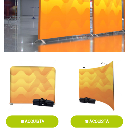
ACQUISTA
ACQUISTA