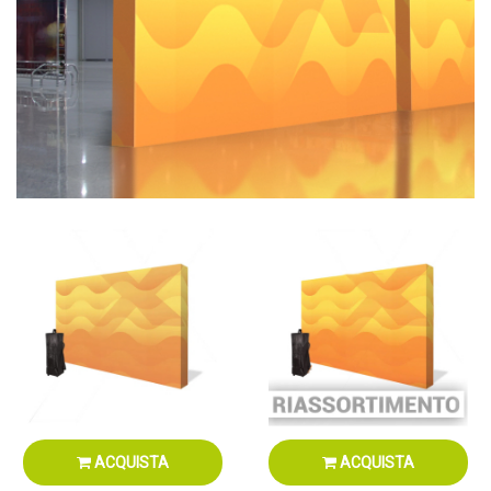
ACQUISTA
ACQUISTA