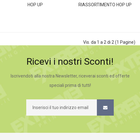
HOP UP
RIASSORTIMENTO HOP UP
Vis. da 1 a 2 di 2 (1 Pagine)
Ricevi i nostri Sconti!
Iscrivendoti alla nostra Newsletter, riceverai sconti ed offerte
speciali prima di tutti!