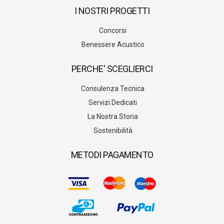
I NOSTRI PROGETTI
Concorsi
Benessere Acustico
PERCHE' SCEGLIERCI
Consulenza Tecnica
Servizi Dedicati
La Nostra Storia
Sostenibilità
METODI PAGAMENTO