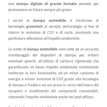
una
stampa digitale
di grande formato
pensata per
promuovere un futuro sempre più green.
I servizi di
stampa sostenibile
si forniscono di
tecnologie
greentech
al servizio dell’ecologia al fine di
ridurre le emissioni di CO2 e di carta, prestando una
particolare attenzione all’impatto ambientale.
Le scelte di
stampa sostenibile
sono volte ad un accurato
monitoraggio dei dispositivi di stampa per evitare
eventuali sprechi, all’utilizzo di cartucce rigenerate che
garantiscono un basso impatto ambientale mantenendo
inalterata la loro funzionalità, ad un minor consumo di
energia e minori emissioni di CO2 grazie alla tecnologia
di stampa a freddo e ad una presa in carico dell’onere del
recupero e smaltimento dei componenti consumabili,
riducendo l’impatto ambientale anche nel post-utilizzo.