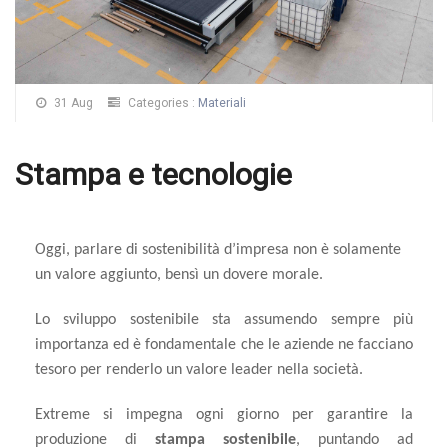
31 Aug
Categories :
Materiali
Stampa e tecnologie
Oggi, parlare di sostenibilità d’impresa non è solamente
un valore aggiunto, bensì un dovere morale.
Lo sviluppo sostenibile sta assumendo sempre più
importanza ed è fondamentale che le aziende ne facciano
tesoro per renderlo un valore leader nella società.
Extreme si impegna ogni giorno per garantire la
produzione di
stampa sostenibile
, puntando ad