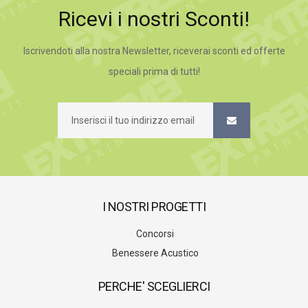
Ricevi i nostri Sconti!
Iscrivendoti alla nostra Newsletter, riceverai sconti ed offerte
speciali prima di tutti!
I NOSTRI PROGETTI
Concorsi
Benessere Acustico
PERCHE' SCEGLIERCI