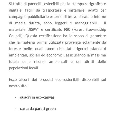
Si tratta di pannelli sostenibili per la stampa serigrafica e
digitale, facili da trasportare e installare: adatti per
campagne pubblicitarie esterne di breve durata e interne
di media durata, sono leggeri e maneggiabili. Il
materiale DISPA® è certificato
FSC
(Forest Stewardship
Council). Questa certificazione ha lo scopo di garantire
che la materia prima utilizzata provenga solamente da
foreste nelle quali sono rispettati rigorosi standard
ambientali, sociali ed economici, assicurando la massima
tutela delle risorse ambientali e dei diritti delle
popolazioni locali.
Ecco alcuni dei prodotti eco-sostenibili disponibili sul
nostro sito:
quadri in eco-canvas
-
-
carta da parati green